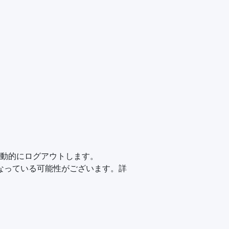
動的にログアウトします。
になっている可能性がございます。詳