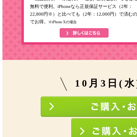
無料で便利。iPhoneなら正規保証サービス（2年：
22,800円※）と比べても（2年：12,000円）で済む
でお得。
※iPhone Xの場合
10月3日(