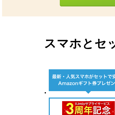
スマホとセ