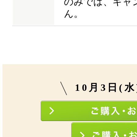
のみでは、キャ
ん。
10月3日(