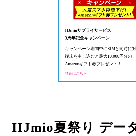
IIJmioサプライサービス
3周年記念キャンペーン
キャンペーン期間中にSIMと同時に
端末を申し込むと最大10,000円分の
Amazonギフト券プレゼント！
詳細はこちら
IIJmio夏祭り 