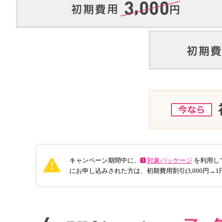
キャンペーン期間中に、
対象パッケージ
を利用して
にお申し込みされた方は、初期費用割引(3,000円→