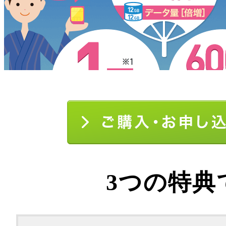
3つの特典