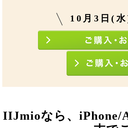
10月3日(
IIJmioなら、iPhone/