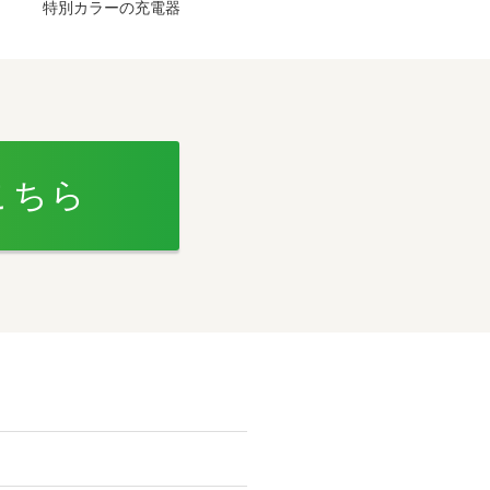
特別カラーの充電器
こちら