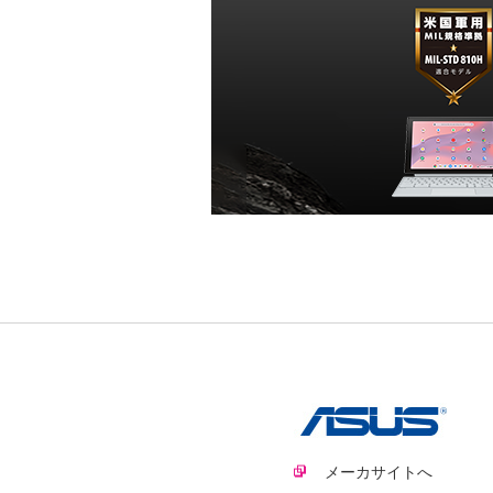
メーカサイトへ