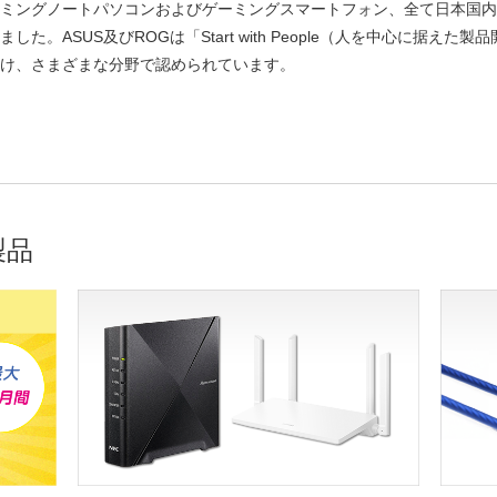
ミングノートパソコンおよびゲーミングスマートフォン、全て日本国内
ました。ASUS及びROGは「Start with People（人を中心に据え
け、さまざまな分野で認められています。
製品