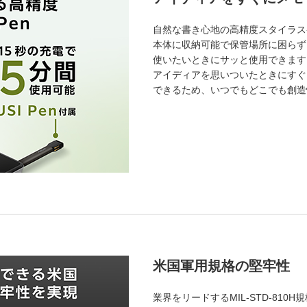
自然な書き心地の高精度スタイラス
本体に収納可能で保管場所に困らず
使いたいときにサッと使用できます
アイディアを思いついたときにすぐ
できるため、いつでもどこでも創造
米国軍用規格の堅牢性
業界をリードするMIL-STD-810H