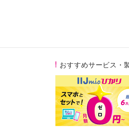
おすすめサービス・