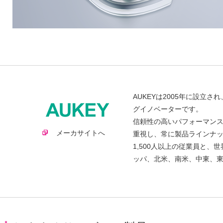
AUKEYは2005年に設
グイノベーターです。
信頼性の高いパフォーマン
メーカサイトへ
重視し、常に製品ラインナ
1,500人以上の従業員と、
ッパ、北米、南米、中東、東