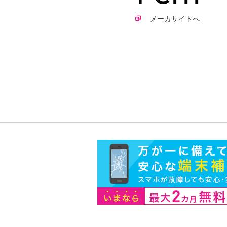
メーカサイトへ