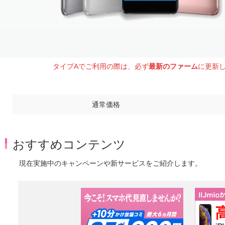
タイプAでご利用の際は、必ず
最新のファーム
に更新
通常価格
おすすめコンテンツ
現在実施中のキャンペーンや新サービスをご紹介します。