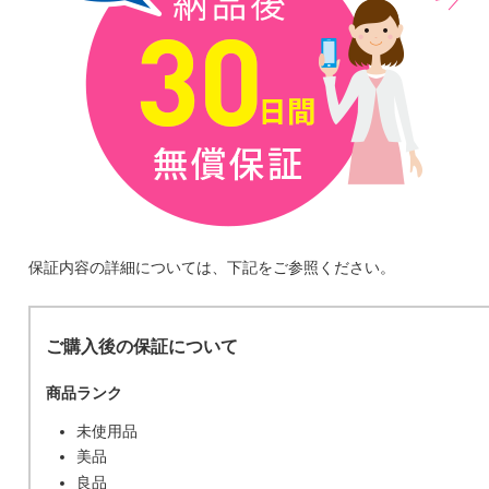
保証内容の詳細については、下記をご参照ください。
ご購入後の保証について
商品ランク
未使用品
美品
良品