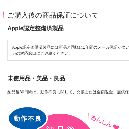
ご購入後の商品保証について
Apple認定整備済製品
Apple認定整備済製品には新品と同様に1年間のメーカ保証が
カの対応窓口にご連絡ください。
未使用品・美品・良品
納品後30日間は、動作不良に関して、交換または全額返金、無償