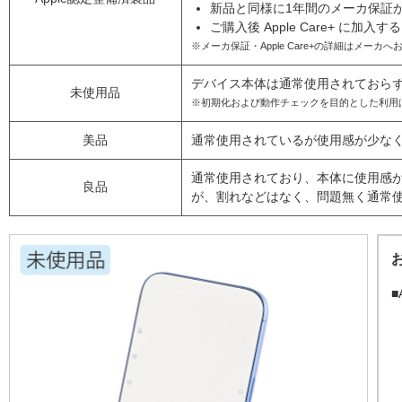
新品と同様に1年間のメーカ保証
ご購入後 Apple Care+ に加
※メーカ保証・Apple Care+の詳細はメーカ
デバイス本体は通常使用されておら
未使用品
※初期化および動作チェックを目的とした利用
美品
通常使用されているが使用感が少な
通常使用されており、本体に使用感
良品
が、割れなどはなく、問題無く通常
■