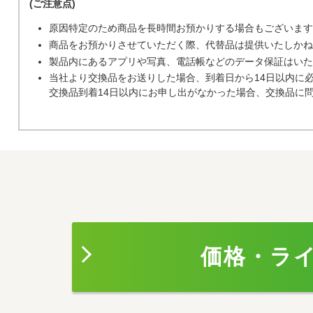
(ご注意点)
原因特定のため商品を長時間お預かりする場合もございます
商品をお預かりさせていただく際、代替品は提供いたしかね
製品内にあるアプリや写真、電話帳などのデータ保証はいた
当社より交換品をお送りした場合、到着日から14日以内に
交換品到着14日以内にお申し出がなかった場合、交換品に
価格・ラ