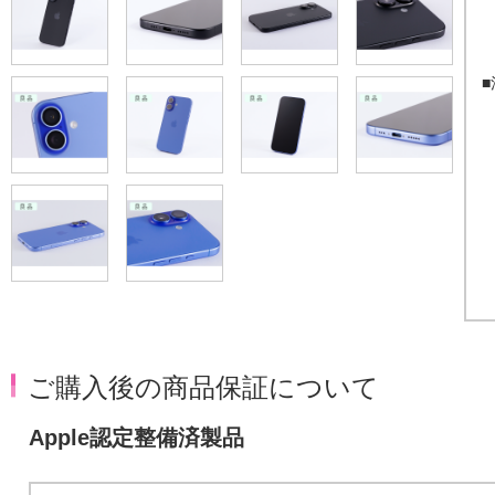
ご購入後の商品保証について
Apple認定整備済製品