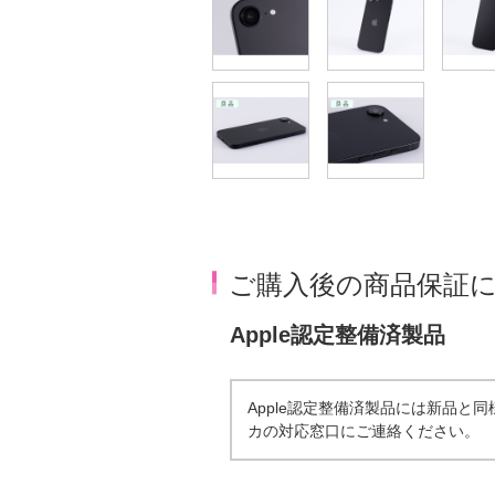
ご購入後の商品保証
Apple認定整備済製品
Apple認定整備済製品には新品
カの対応窓口にご連絡ください。