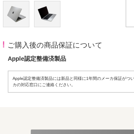
ご購入後の商品保証について
Apple認定整備済製品
Apple認定整備済製品には新品と同様に1年間のメーカ保証が
カの対応窓口にご連絡ください。