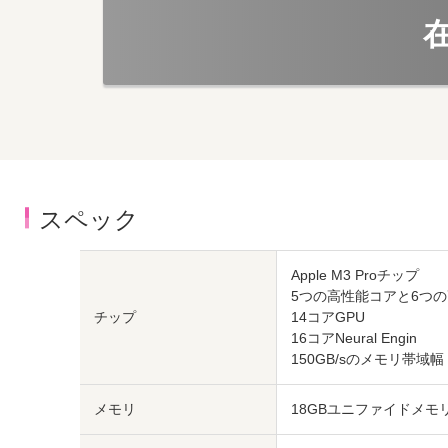
スペック
Apple M3 Proチップ
5つの高性能コアと6つの
チップ
14コアGPU
16コアNeural Engin
150GB/sのメモリ帯域幅
メモリ
18GBユニファイドメモ