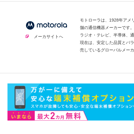
モトローラは、1928年ア
舗の通信機器メーカーです
ラジオ・テレビ、半導体、
メーカサイトへ
現在は、安定した品質とバ
売しているグローバルメー