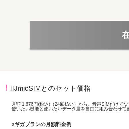
IIJmioSIMとのセット価格
月額 1,676円(税込)（24回払い）から、音声SIMだけで
使いたい機能と使いたいデータ量を自由に組み合わせて
2ギガプランの月額料金例