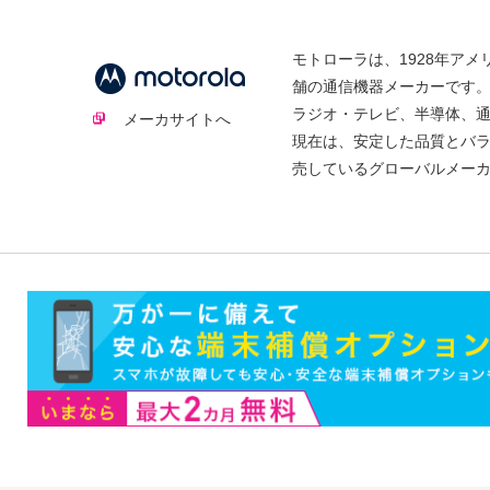
モトローラは、1928年ア
舗の通信機器メーカーです
ラジオ・テレビ、半導体、
メーカサイトへ
現在は、安定した品質とバ
売しているグローバルメー