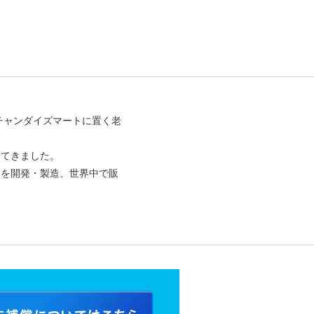
チャンダイズマートに置く老
してきました。
ンを開発・製造、世界中で販