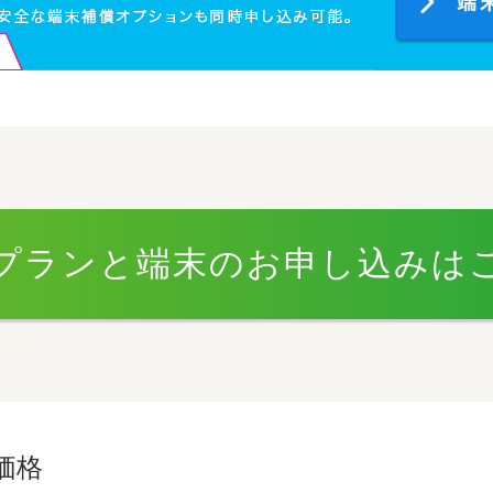
プランと端末のお申し込みは
ト価格