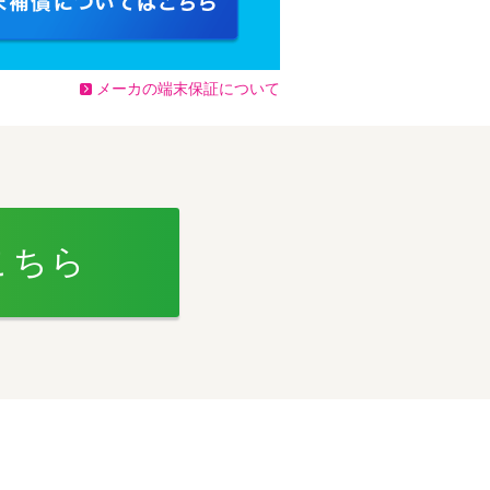
メーカの端末保証について
こちら