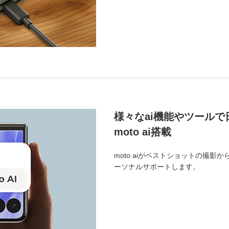
様々なai機能やツール
moto ai搭載
moto aiがベストショットの撮
ーソナルサポートします。