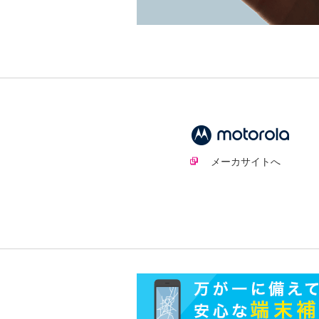
メーカサイトへ