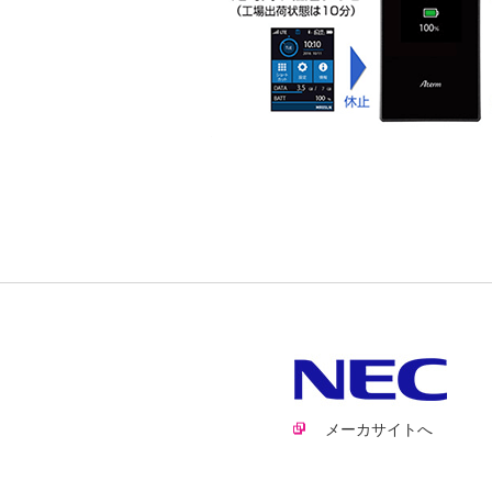
メーカサイトへ