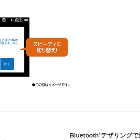
Bluetooth
テザリングで
®