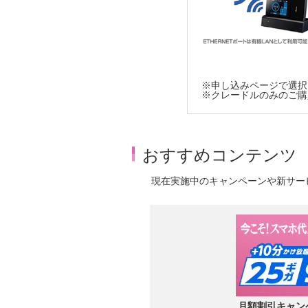
※申し込みページで選択
※クレードルのみのご購
おすすめコンテンツ
現在実施中のキャンペーンや新サー
月額割引キャン