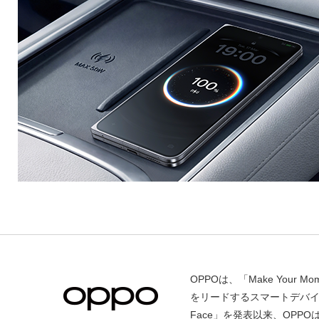
OPPOは、「Make You
をリードするスマートデバイスブ
Face」を発表以来、OP