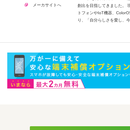
メーカサイトへ
創出を目指してきました。 現
トフォンやIoT機器、Colo
り、「自分らしさを愛し、