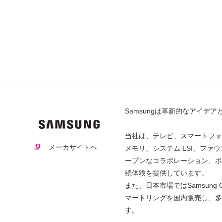
Samsungは革新的なアイ
当社は、テレビ、スマートフォ
メーカサイトへ
メモリ、システム LSI、ファウ
ープンなコラボレーション、ポ
続体験を提供しています。
また、日本市場ではSamsun
マートリングを国内販売し、多
す。