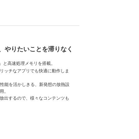
、やりたいことを滞りなく
n2」と高速処理メモリを搭載。
リッチなアプリでも快適に動作しま
ス性能を活かしきる、新発想の放熱設
用。
放出するので、様々なコンテンツも