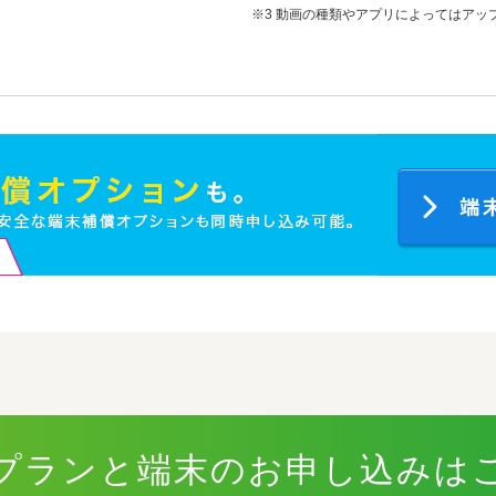
動画の種類やアプリによってはアッ
プランと端末のお申し込みは