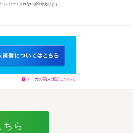
プコンバートされない場合があります。
メーカの端末保証について
こちら