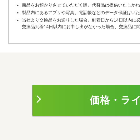
商品をお預かりさせていただく際、代替品は提供いたしかね
製品内にあるアプリや写真、電話帳などのデータ保証はいた
当社より交換品をお送りした場合、到着日から14日以内に
交換品到着14日以内にお申し出がなかった場合、交換品に
価格・ラ