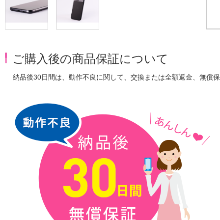
ご購入後の商品保証について
納品後30日間は、動作不良に関して、交換または全額返金、無償