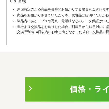
(ご注意点)
原因特定のため商品を長時間お預かりする場合もございます
商品をお預かりさせていただく際、代替品は提供いたしかね
製品内にあるアプリや写真、電話帳などのデータ保証はいた
当社より交換品をお送りした場合、到着日から14日以内に
交換品到着14日以内にお申し出がなかった場合、交換品に
価格・ラ