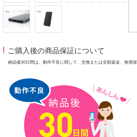
ご購入後の商品保証について
納品後30日間は、動作不良に関して、交換または全額返金、無償