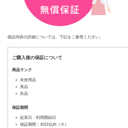
保証内容の詳細については、下記をご参照ください。
ご購入後の保証について
商品ランク
未使用品
美品
良品
保証期間
起算日：利用開始日
保証期間：30日以内（※）