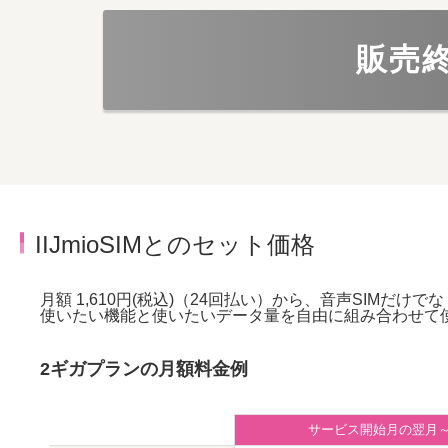
販売
IIJmioSIMとのセット価格
月額 1,610円(税込)（24回払い）から、音声SIMだけで
使いたい機能と使いたいデータ量を自由に組み合わせて
2ギガプランの月額料金例
サービス開始月の翌月