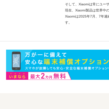
そして、Xiaomiは常に
現在、Xiaomi製品は世界
Xiaomiは2025年7月、7年
す。