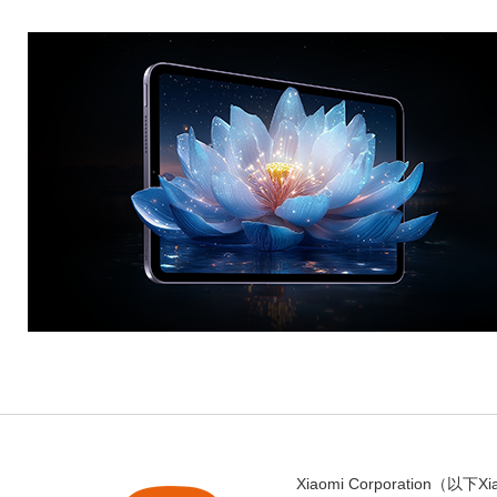
Xiaomi Corporation