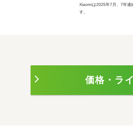
Xiaomiは2025年7月、7年
す。
価格・ラ