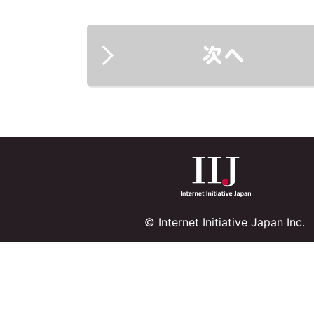
次へ
© Internet Initiative Japan Inc.