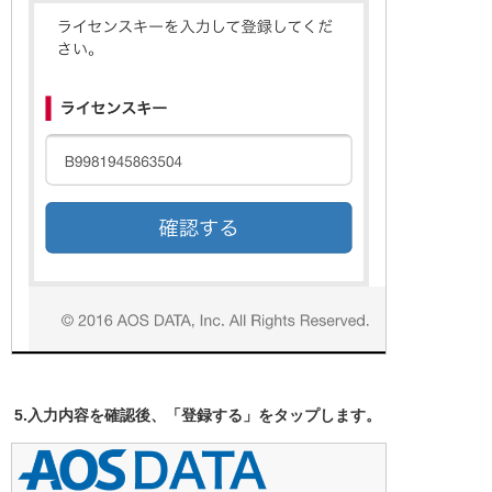
5.入力内容を確認後、「登録する」をタップします。