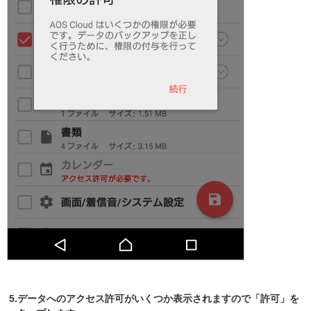
5.データへのアクセス許可がいくつか表示されますので「許可」を