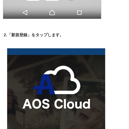
2.「新規登録」をタップします。