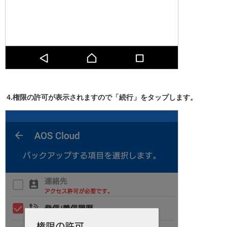
4.権限の許可が表示されますので「続行」をタップします。