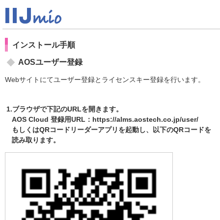
インストール手順
AOSユーザー登録
Webサイトにてユーザー登録とライセンスキー登録を行います。
1.ブラウザで下記のURLを開きます。
AOS Cloud 登録用URL：https://alms.aostech.co.jp/user/
もしくはQRコードリーダーアプリを起動し、以下のQRコードを
読み取ります。