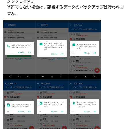
タップします。
※許可しない場合は、該当するデータのバックアップは行われま
せん。