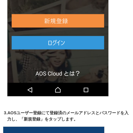
3.AOSユーザー登録にて登録済のメールアドレスとパスワードを入
力し、「新規登録」をタップします。