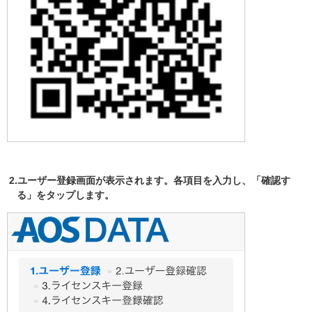
2.ユーザー登録画面が表示されます。各項目を入力し、「確認す
る」をタップします。