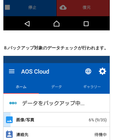
8.バックアップ対象のデータチェックが行われます。