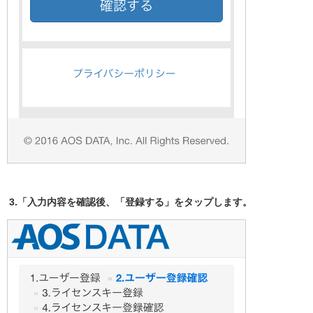
3.「入力内容を確認後、「登録する」をタップします。