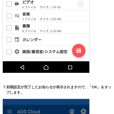
7.初期設定が完了したお知らせが表示されますので、「OK」をタッ
プします。