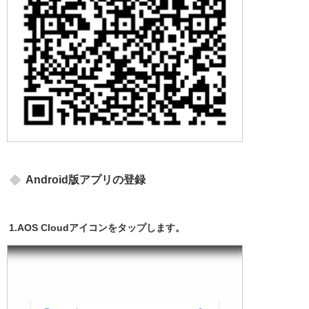
Android版アプリの登録
1.AOS Cloudアイコンをタップします。