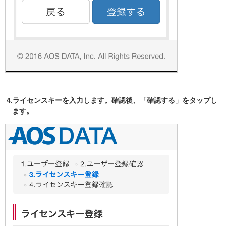
4.ライセンスキーを入力します。確認後、「確認する」をタップし
ます。