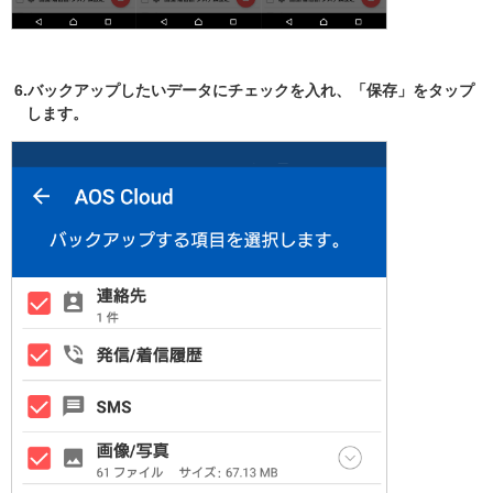
6.バックアップしたいデータにチェックを入れ、「保存」をタップ
します。