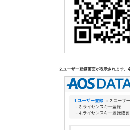
2.ユーザー登録画面が表示されます