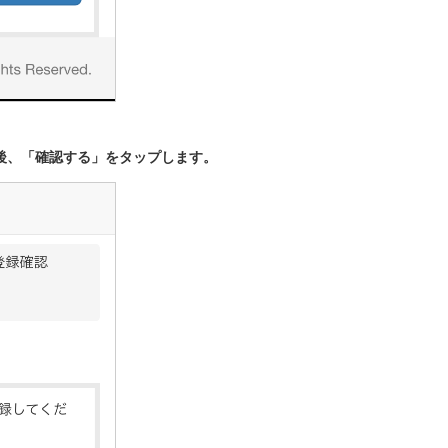
認後、「確認する」をタップします。