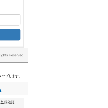
タップします。