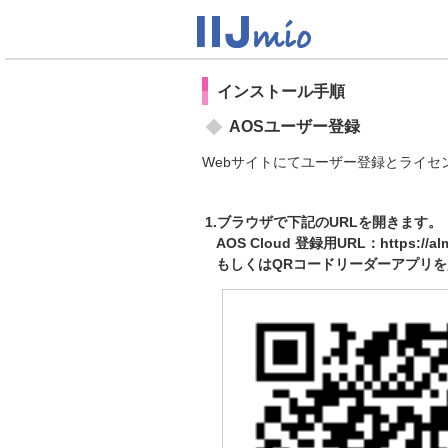
インストール手順
AOSユーザー登録
Webサイトにてユーザー登録とライセ
1.ブラウザで下記のURLを開きます。
AOS Cloud 登録用URL：https://alms
もしくはQRコードリーダーアプリを