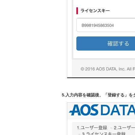
5.入力内容を確認後、「登録する」を