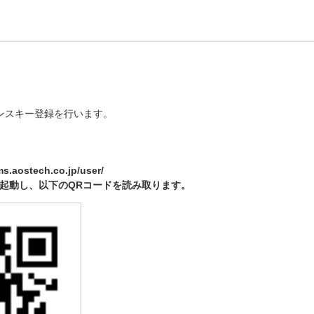
ンスキー登録を行います。
.aostech.co.jp/user/
起動し、以下のQRコードを読み取ります。