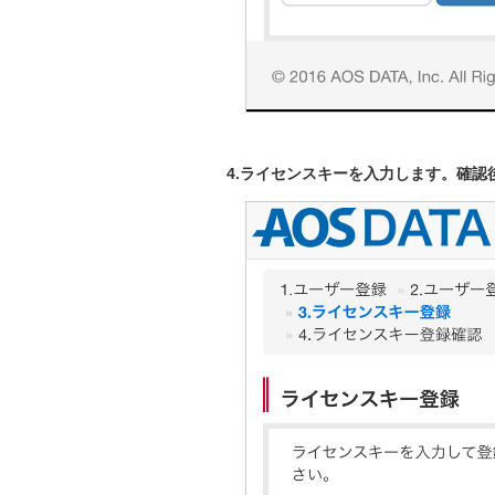
4.ライセンスキーを入力します。確