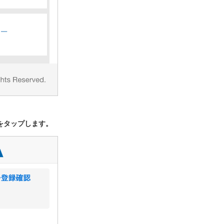
をタップします。