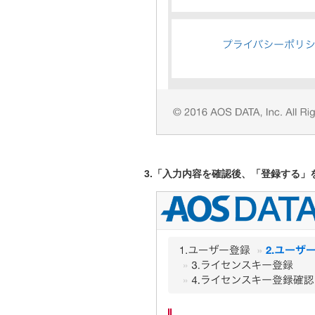
3.「入力内容を確認後、「登録する」