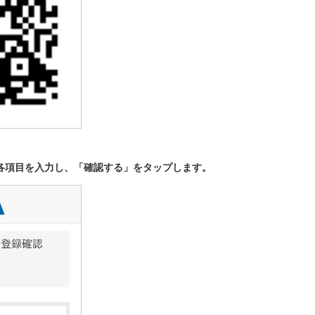
。各項目を入力し、「確認する」をタップします。