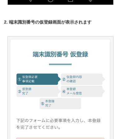
2. 端末識別番号の仮登録画面が表示されます