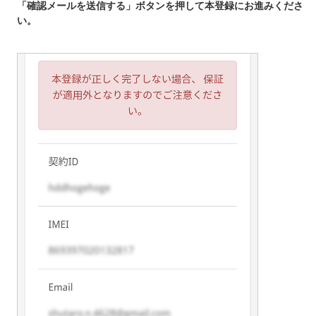
「確認メールを送信する」ボタンを押して本登録にお進みくださ
い。