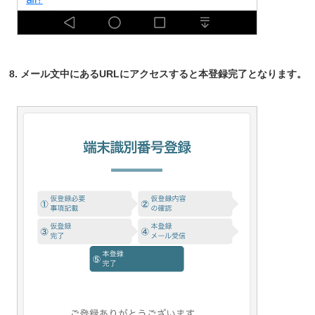
8. メール文中にあるURLにアクセスすると本登録完了となります。