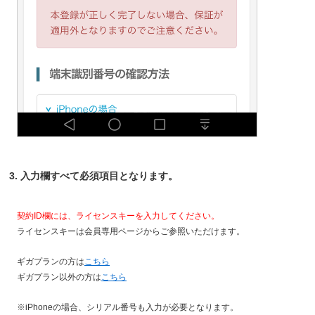
3. 入力欄すべて必須項目となります。
契約ID欄には、ライセンスキーを入力してください。
ライセンスキーは会員専用ページからご参照いただけます。
ギガプランの方は
こちら
ギガプラン以外の方は
こちら
※iPhoneの場合、シリアル番号も入力が必要となります。