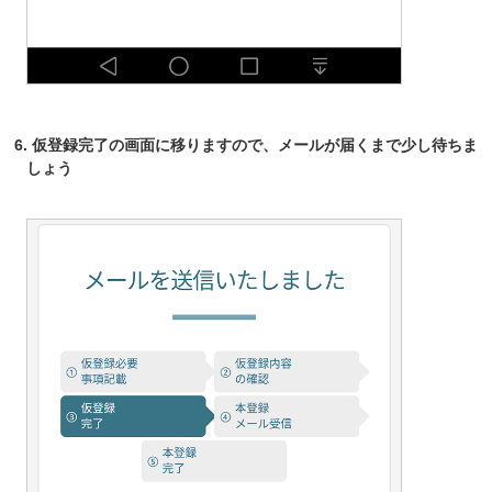
6. 仮登録完了の画面に移りますので、メールが届くまで少し待ちま
しょう