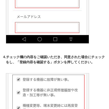
4.チェック欄の内容をご確認いただき、同意された場合にチェック
をし、「登録内容を確認する」ボタンを押してください。