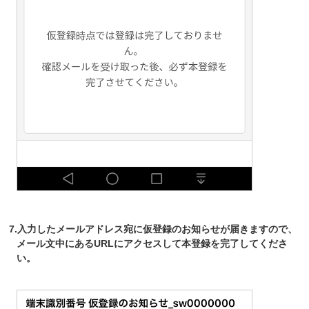
7.入力したメールアドレス宛に仮登録のお知らせが届きますので、
メール文中にあるURLにアクセスして本登録を完了してくださ
い。