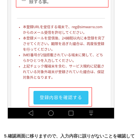
5.確認画面に移りますので、入力内容に誤りがないことを確認して