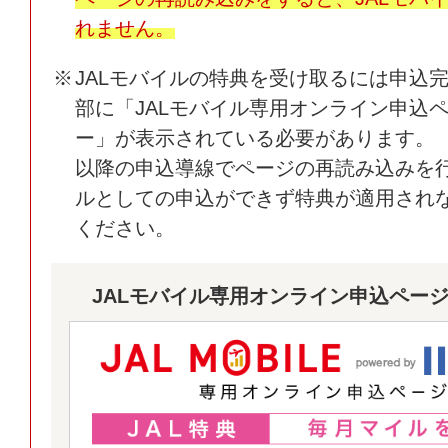
れません。
JALモバイルの特典を受け取るには申込
部に「JALモバイル専用オンライン申込
ー」が表示されている必要があります。
以降の申込導線でページの再読み込みを行
ルとしての申込ができず特典が適用され
ください。
JALモバイル専用オンライン申込ペー