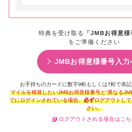
特典を受け取る
「JMBお得意様
をご準備ください
JMBお得意様番号入力
お手持ちのカードに数字9桁もしくは7桁で表
マイルを積算したいJMBお得意様番号と“異なるJM
でにログインされている場合、
必ず
ログアウトして
さい。
ログアウトされる場合はこち