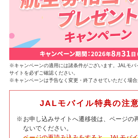
※キャンペーンの適用には諸条件がございます。JALモバ
サイトを必ずご確認ください。
※キャンペーンは予告なく変更・終了させていただく場合
JALモバイル特典の注
お申し込みサイトへ遷移後は、ページの
ないでください。
ページの再読み込みをすると、JALモバ