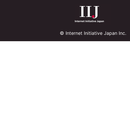
© Internet Initiative Japan Inc.