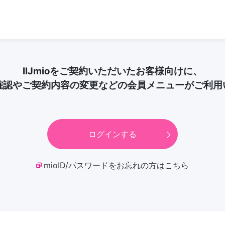
IIJmioをご契約いただいたお客様向けに、
確認やご契約内容の変更などの会員メニューがご利用
ログインする
mioID/パスワードをお忘れの方はこちら