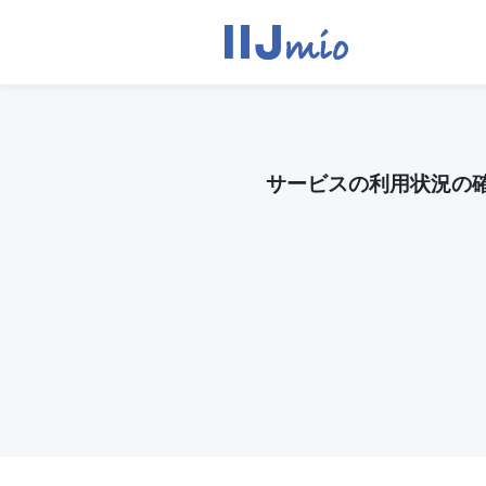
サービスの利用状況の