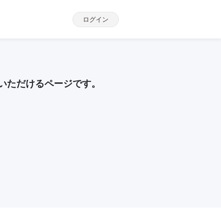
ログイン
いただけるページです。