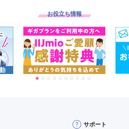
お役立ち情報
サポート