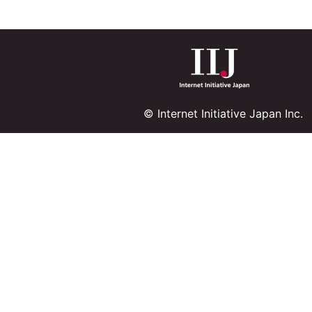
© Internet Initiative Japan Inc.