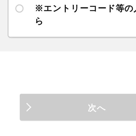
※エントリーコード等の
ら
次へ