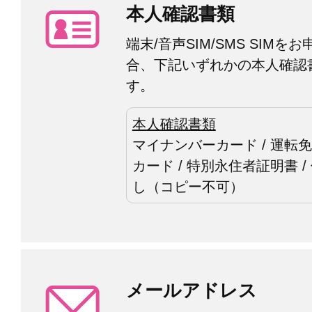
本人確認書類
端末/音声SIM/SMS SIMを
合、下記いずれかの本人確認
す。
本人確認書類
マイナンバーカード / 運転免
カード / 特別永住者証明書 
し（コピー不可）
メールアドレス