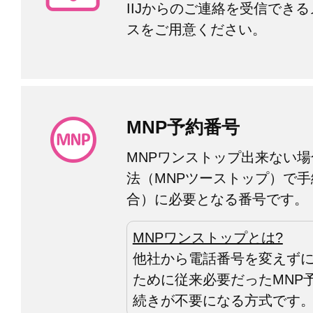
IIJからのご連絡を受信でき
スをご用意ください。
MNP予約番号
MNPワンストップ出来ない
法（MNPツーストップ）で
合）に必要となる番号です。
MNPワンストップとは?
他社から電話番号を変えず
ために従来必要だったMNP
続きが不要になる方式です