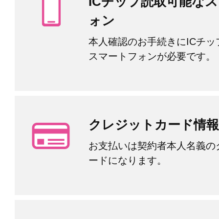
ICチップ読取可能な
ォン
本人確認のお手続きにICチッ
スマートフォンが必要です。
クレジットカード情報
お支払いは契約者本人名義の
ードになります。