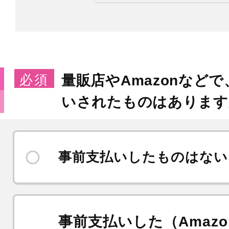
必須
量販店やAmazonなど
いされたものはあります
事前支払いしたものはない
事前支払いした（Amaz