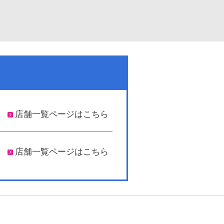
店舗一覧ページはこちら
店舗一覧ページはこちら