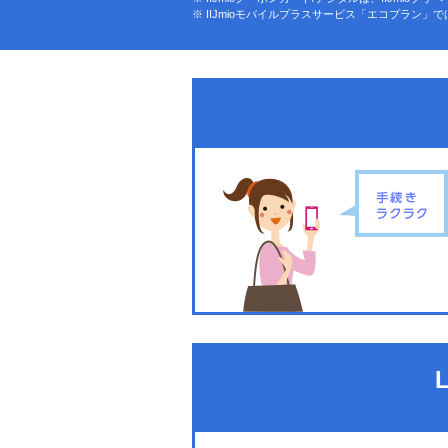
IIJmioモバイルプラスサービス「エコプラン」