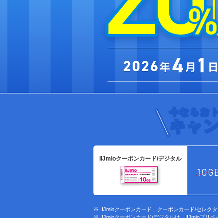
今ならお
キャ
IIJmioクーポンカード/デジタル
10G
IIJmioクーポンカード、クーポンカード/セ
IIJmioクーポンカード/デジタルは、IIJm