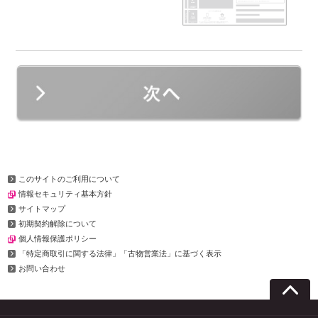
このサイトのご利用について
情報セキュリティ基本方針
サイトマップ
初期契約解除について
個人情報保護ポリシー
「特定商取引に関する法律」「古物営業法」に基づく表示
お問い合わせ