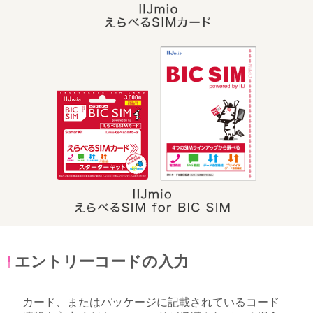
エントリーコードの入力
カード、またはパッケージに記載されているコード