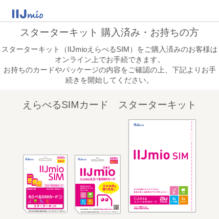
スターターキット 購入済み・お持ちの方
スターターキット（IIJmioえらべるSIM）をご購入済みのお客様は
オンライン上でお手続できます。
お持ちのカードやパッケージの内容をご確認の上、下記よりお手
続きを開始してください。
えらべるSIMカード スターターキット