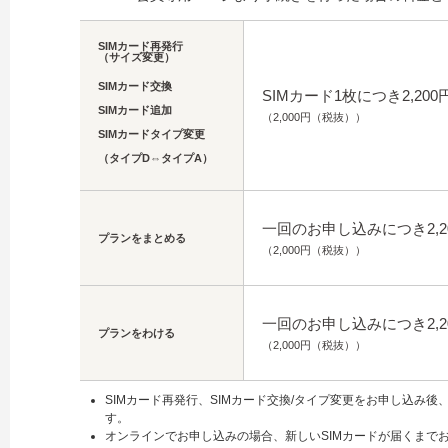
SIMカード再発行
（サイズ変更）
SIMカード交換
SIMカード1枚につき2,200
SIMカード追加
（2,000円（税抜））
SIMカードタイプ変更
（タイプD⇔タイプA）
一回のお申し込みにつき2,2
プランをまとめる
（2,000円（税抜））
一回のお申し込みにつき2,2
プランをわける
（2,000円（税抜））
SIMカード再発行、SIMカード交換/タイプ変更をお申し込み後
す。
オンラインでお申し込みの場合、新しいSIMカードが届くまで