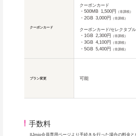
クーポンカード
・500MB 1,500円
（非課税）
・2GB 3,000円
（非課税）
クーポンカード
クーポンカード/セレクタブル
・1GB 2,300円
（非課税）
・3GB 4,100円
（非課税）
・5GB 5,400円
（非課税）
可能
プラン変更
手数料
IIJmio会員専用ページより手続きを行った場合の料金