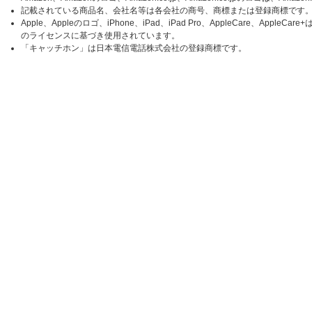
記載されている商品名、会社名等は各会社の商号、商標または登録商標です。
Apple、Appleのロゴ、iPhone、iPad、iPad Pro、AppleCare、Ap
のライセンスに基づき使用されています。
「キャッチホン」は日本電信電話株式会社の登録商標です。