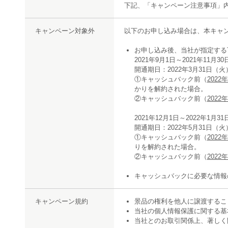
下記、「キャンペーン注意事項」
キャンペーン対象外
以下のお申し込み場合は、本キャ
お申し込み後、当社が指定する下
2021年9月1日～2021年11月3
開通期日：2022年3月31日（
①キャッシュバック前（
2022
かりを解約された場合。
②キャッシュバック前（
2022
2021年12月1日～2022年1月3
開通期日：2022年5月31日（
①キャッシュバック前（
2022
りを解約された場合。
②キャッシュバック前（
2022
キャッシュバックに必要な情報
キャンペーン規約
景品の権利を他人に譲渡するこ
当社の個人情報保護に関する基
当社とのお取引関係上、著しく