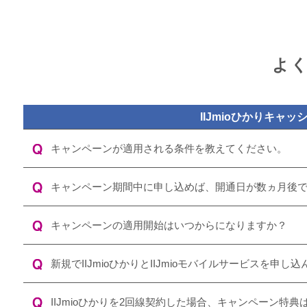
よ
IIJmioひかりキャ
キャンペーンが適用される条件を教えてください。
キャンペーン期間中に申し込めば、開通日が数ヵ月後
キャンペーンの適用開始はいつからになりますか？
新規でIIJmioひかりとIIJmioモバイルサービスを
IIJmioひかりを2回線契約した場合、キャンペーン特