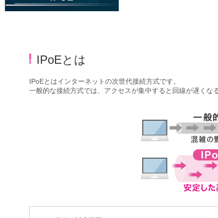
IPoEとは
IPoEとはインターネットの次世代接続方式です。
一般的な接続方式では、アクセスが集中すると回線が遅くなる