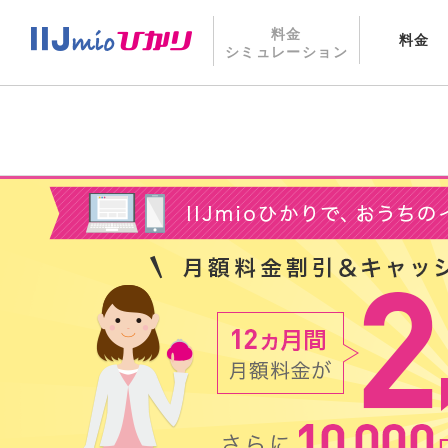
料金
料金
シミュレーション