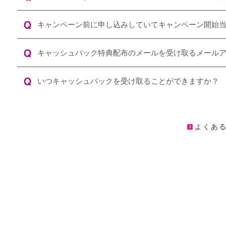
キャンペーン前に申し込みしていてキャンペーン開始
キャッシュバック特典配布のメールを受け取るメール
いつキャッシュバックを受け取ることができますか？
よくあ