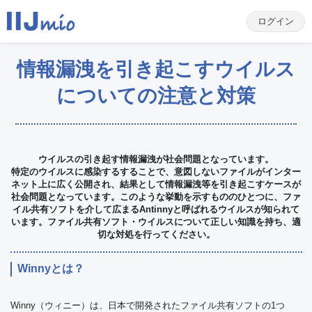
ログイン
情報漏洩を引き起こすウイルス
についての注意と対策
ウイルスの引き起す情報漏洩が社会問題となっています。
特定のウイルスに感染するすることで、意図しないファイルがインター
ネット上に広く公開され、結果として情報漏洩等を引き起こすケースが
社会問題となっています。このような挙動を示すもののひとつに、ファ
イル共有ソフトを介して広まるAntinnyと呼ばれるウイルスが知られて
います。ファイル共有ソフト・ウイルスについて正しい知識を持ち、適
切な対処を行ってください。
Winnyとは？
Winny（ウィニー）は、日本で開発されたファイル共有ソフトの1つ