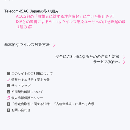
Telecom-ISAC Japanの取り組み
ACCS殿の「攻撃者に対する注意喚起」に向けた取組み
ISPとの連携によるAntinnyウイルス感染ユーザへの注意喚起の取
り組み
基本的なウイルス対策方法
安全にご利用になるための注意と対策
サービス案内へ
このサイトのご利用について
情報セキュリティ基本方針
サイトマップ
初期契約解除について
個人情報保護ポリシー
「特定商取引に関する法律」「古物営業法」に基づく表示
お問い合わせ