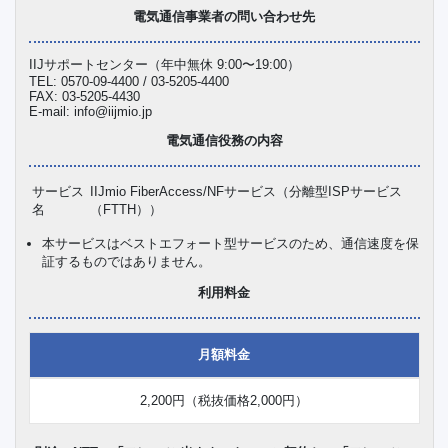
電気通信事業者の問い合わせ先
IIJサポートセンター（年中無休 9:00〜19:00）
TEL: 0570-09-4400 / 03-5205-4400
FAX: 03-5205-4430
E-mail: info@iijmio.jp
電気通信役務の内容
サービス
IIJmio FiberAccess/NFサービス（分離型ISPサービス
名
（FTTH））
本サービスはベストエフォート型サービスのため、通信速度を保
証するものではありません。
利用料金
月額料金
2,200円（税抜価格2,000円）