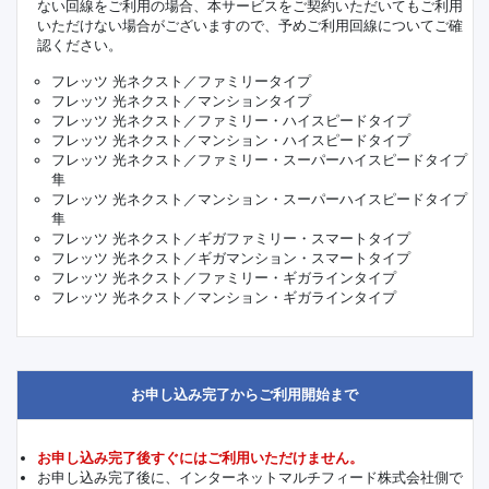
ない回線をご利用の場合、本サービスをご契約いただいてもご利用
いただけない場合がございますので、予めご利用回線についてご確
認ください。
フレッツ 光ネクスト／ファミリータイプ
フレッツ 光ネクスト／マンションタイプ
フレッツ 光ネクスト／ファミリー・ハイスピードタイプ
フレッツ 光ネクスト／マンション・ハイスピードタイプ
フレッツ 光ネクスト／ファミリー・スーパーハイスピードタイプ
隼
フレッツ 光ネクスト／マンション・スーパーハイスピードタイプ
隼
フレッツ 光ネクスト／ギガファミリー・スマートタイプ
フレッツ 光ネクスト／ギガマンション・スマートタイプ
フレッツ 光ネクスト／ファミリー・ギガラインタイプ
フレッツ 光ネクスト／マンション・ギガラインタイプ
お申し込み完了からご利用開始まで
お申し込み完了後すぐにはご利用いただけません。
お申し込み完了後に、インターネットマルチフィード株式会社側で