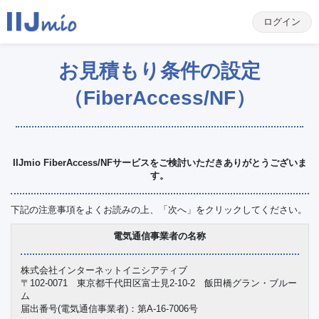
ログイン
お見積もり条件の設定
（FiberAccess/NF）
IIJmio FiberAccess/NFサービスをご検討いただきありがとうございま
す。
下記の注意事項をよくお読みの上、「次へ」をクリックしてください。
電気通信事業者の名称
株式会社インターネットイニシアティブ
〒102-0071 東京都千代田区富士見2-10-2 飯田橋グラン・ブルー
ム
届出番号(電気通信事業者)：第A-16-7006号