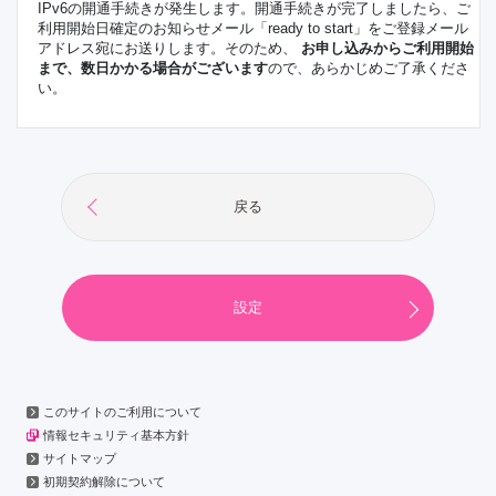
IPv6の開通手続きが発生します。開通手続きが完了しましたら、ご
利用開始日確定のお知らせメール「ready to start」をご登録メール
アドレス宛にお送りします。そのため、
お申し込みからご利用開始
まで、数日かかる場合がございます
ので、あらかじめご了承くださ
い。
戻る
このサイトのご利用について
情報セキュリティ基本方針
サイトマップ
初期契約解除について