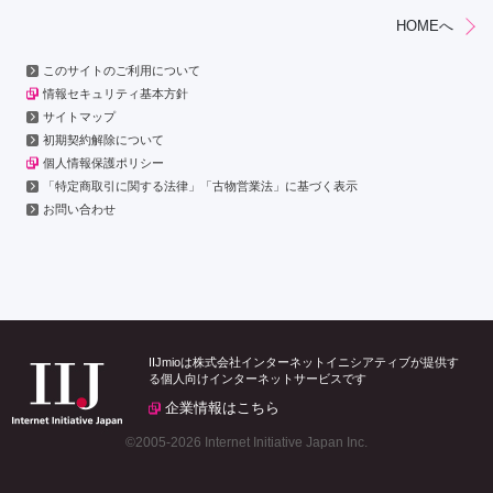
HOMEへ
このサイトのご利用について
情報セキュリティ基本方針
サイトマップ
初期契約解除について
個人情報保護ポリシー
「特定商取引に関する法律」「古物営業法」に基づく表示
お問い合わせ
IIJmioは株式会社インターネットイニシアティブが提供す
る個人向けインターネットサービスです
企業情報はこちら
©2005-
2026 Internet Initiative Japan Inc.